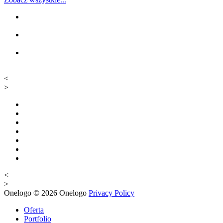
<
>
<
>
Onelogo
© 2026
Onelogo
Privacy Policy
Oferta
Portfolio