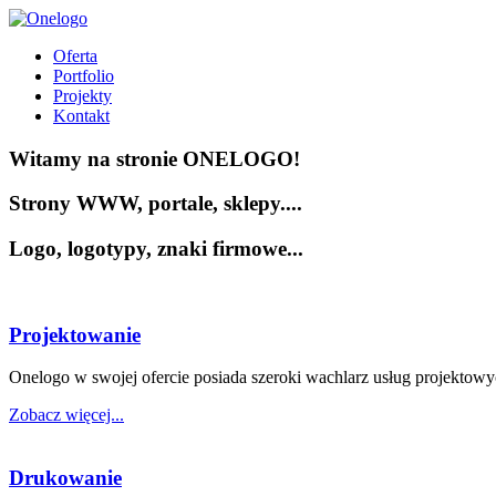
Oferta
Portfolio
Projekty
Kontakt
Witamy na stronie ONELOGO!
Strony WWW, portale, sklepy....
Logo, logotypy, znaki firmowe...
Projektowanie
Onelogo w swojej ofercie posiada szeroki wachlarz usług projektowy
Zobacz więcej...
Drukowanie