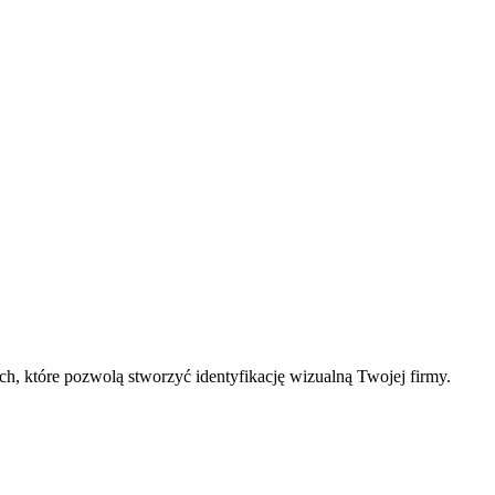
ch, które pozwolą stworzyć identyfikację wizualną Twojej firmy.