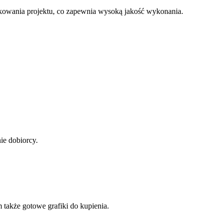
ukowania projektu, co zapewnia wysoką jakość wykonania.
ie dobiorcy.
także gotowe grafiki do kupienia.